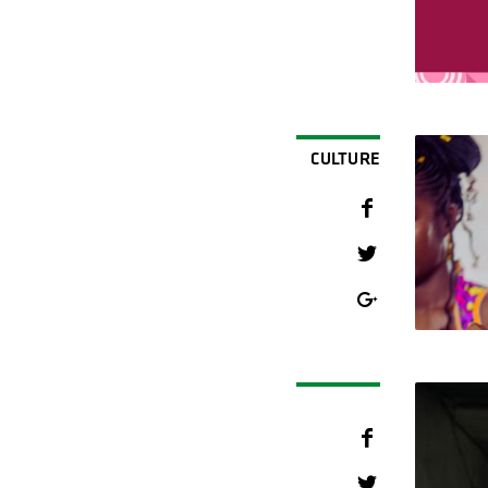
CULTURE