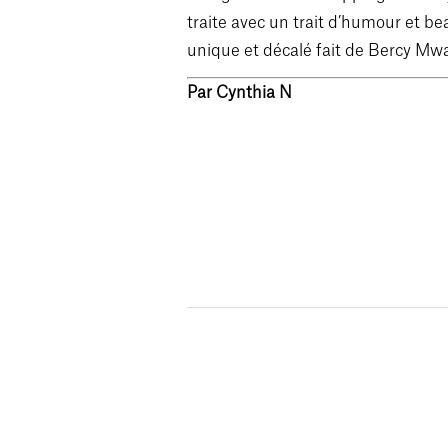
traite avec un trait d’humour et be
unique et décalé fait de Bercy Mw
Par Cynthia N