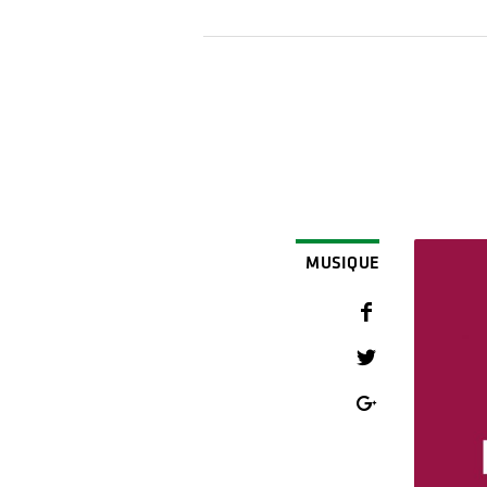
MUSIQUE