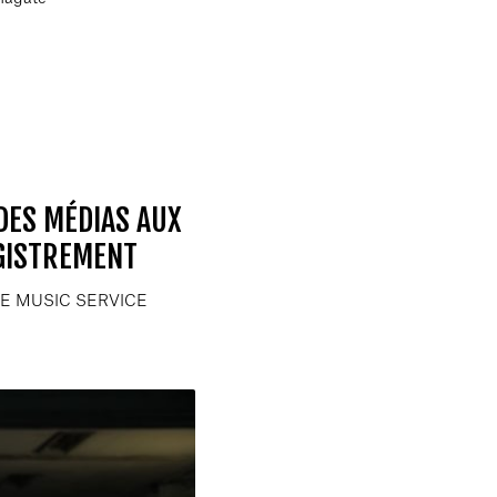
 DES MÉDIAS AUX
GISTREMENT
CE MUSIC SERVICE