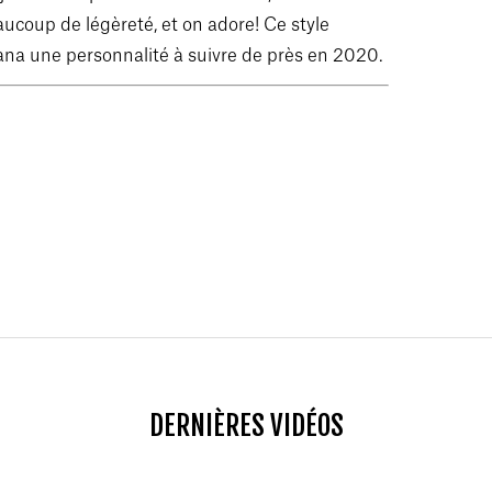
aucoup de légèreté, et on adore! Ce style
ana une personnalité à suivre de près en 2020.
DERNIÈRES VIDÉOS