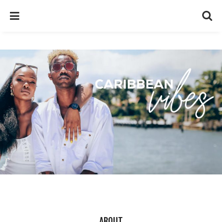
ABOUT