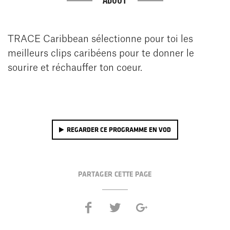
TRACE Caribbean sélectionne pour toi les
meilleurs clips caribéens pour te donner le
sourire et réchauffer ton coeur.
REGARDER CE PROGRAMME EN VOD
PARTAGER CETTE PAGE