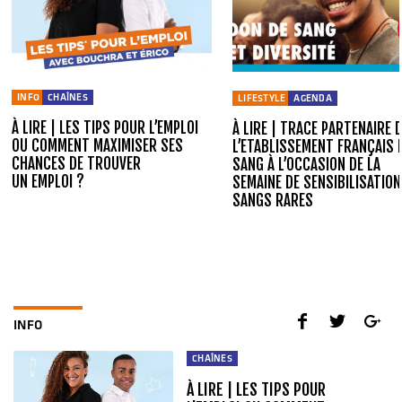
INFO
CHAÎNES
LIFESTYLE
AGENDA
À LIRE | LES TIPS POUR L’EMPLOI
À LIRE | TRACE PARTENAIRE 
OU COMMENT MAXIMISER SES
L’ETABLISSEMENT FRANÇAIS 
CHANCES DE TROUVER
SANG À L’OCCASION DE LA
UN EMPLOI ?
SEMAINE DE SENSIBILISATION
SANGS RARES
INFO
CHAÎNES
À LIRE | LES TIPS POUR