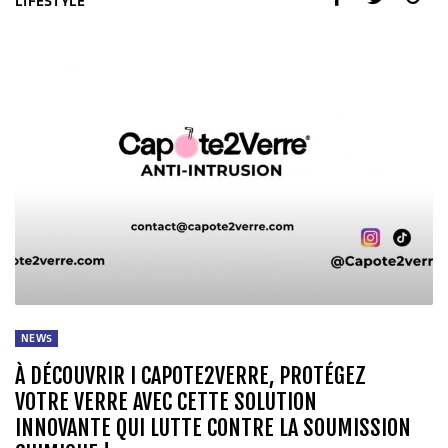
LIFESTYLE
NEWS
À DÉCOUVRIR I CAPOTE2VERRE, PROTÉGEZ
VOTRE VERRE AVEC CETTE SOLUTION
INNOVANTE QUI LUTTE CONTRE LA SOUMISSION