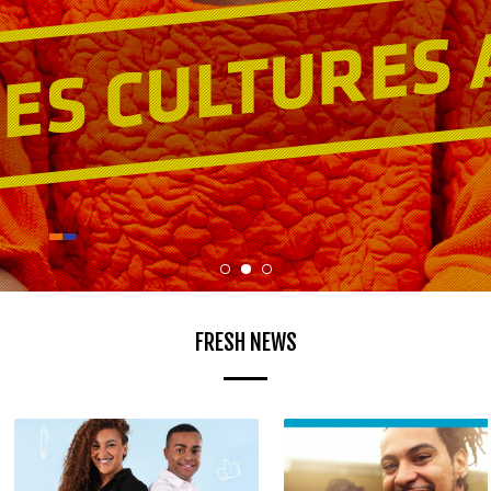
FRESH NEWS